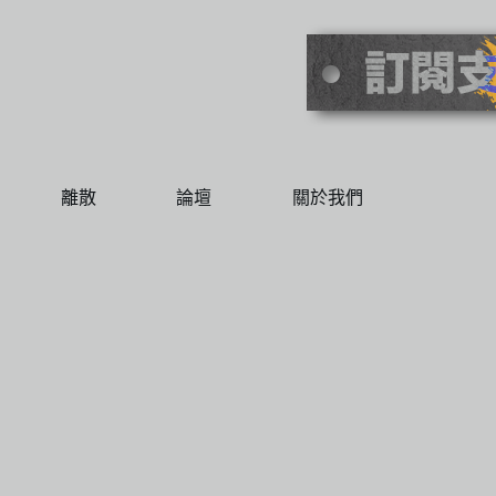
離散
論壇
關於我們