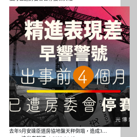
去年9月安達臣道房協地盤天秤倒塌，造成3…