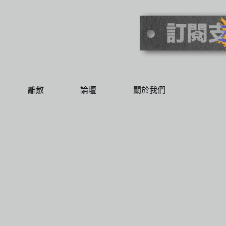
離散
論壇
關於我們