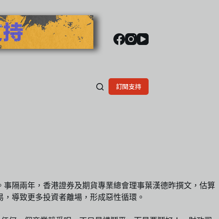
訂閱支持
。事隔兩年，香港證券及期貨專業總會理事葉漢德昨撰文，估算
交易，導致更多投資者離場，形成惡性循環。