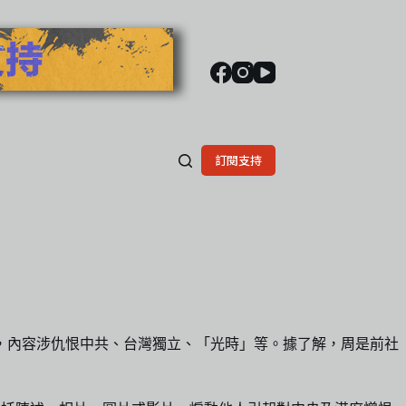
訂閱支持
力，內容涉仇恨中共、台灣獨立、「光時」等。據了解，周是前社