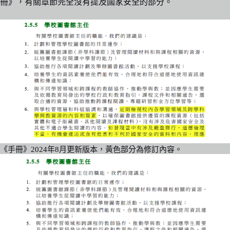
冊》，有關章節完全沒有提及國家安全的部分。
《手冊》2024年8月更新版本，黃色部分為修訂內容。