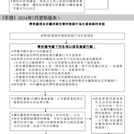
《手冊》2024年5月更新版本。