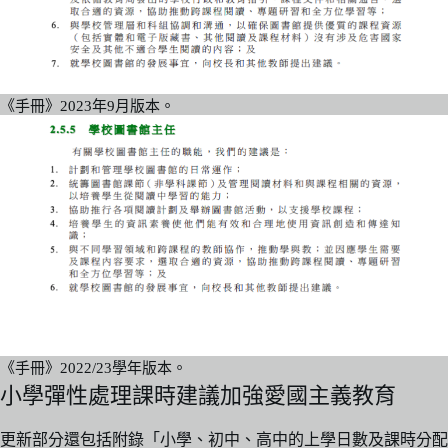
《手冊》2023年9月版本。
《手冊》2022/23學年版本。
小學彈性處理課時建議加強愛國主義教育
更新部分還包括附錄「小學、初中、高中的上學日數及課時分配