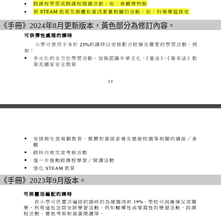
《手冊》2024年8月更新版本，黃色部分為修訂內容。
《手冊》2023年9月版本。