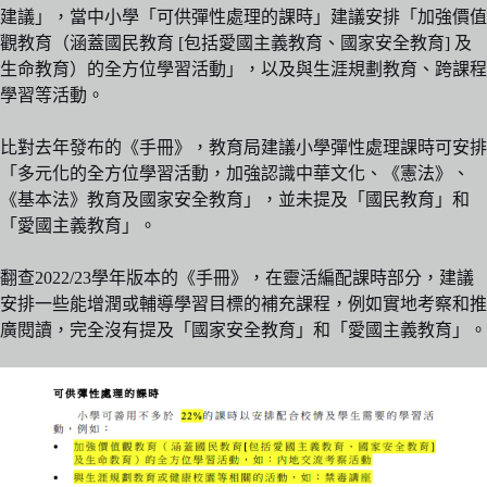
建議」，當中小學「可供彈性處理的課時」建議安排「加強價值
觀教育（涵蓋國民教育 [包括愛國主義教育、國家安全教育] 及
生命教育）的全方位學習活動」，以及與生涯規劃教育、跨課程
學習等活動。
比對去年發布的《手冊》，教育局建議小學彈性處理課時可安排
「多元化的全方位學習活動，加強認識中華文化、《憲法》、
《基本法》教育及國家安全教育」，並未提及「國民教育」和
「愛國主義教育」。
翻查2022/23學年版本的《手冊》，在靈活編配課時部分，建議
安排一些能增潤或輔導學習目標的補充課程，例如實地考察和推
廣閱讀，完全沒有提及「國家安全教育」和「愛國主義教育」。