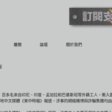
離散
論壇
關於我們
壓
大規模暴動，百多名來自印尼、印度、孟加拉和巴基斯坦等外籍工人，
地中文媒體《柬中時報》報道，涉事的網絡賭博與詐騙集團均由