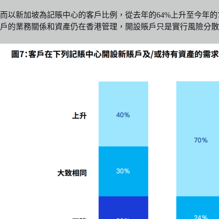
而以新加坡為記賬中心的客戶比例，從去年的64%上升至今年的
戶的業務關係和資產仍在香港管理，開設賬戶只是實行風險分散