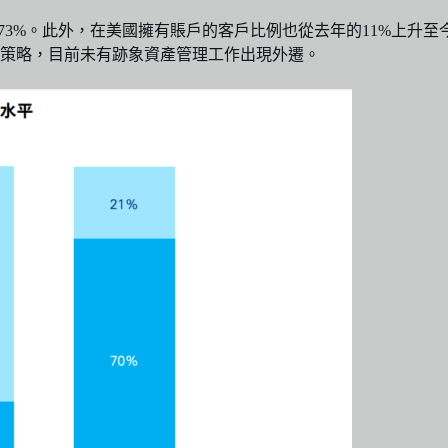
73%。此外，在美國擁有賬戶的客戶比例也從去年的11%上升至
策略，目前未有跡象資產管理工作出現外遷。