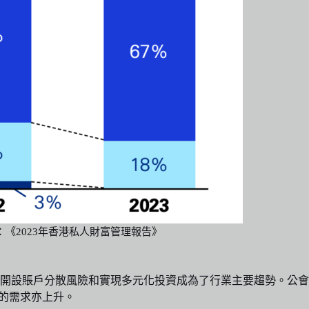
：《2023年香港私人財富管理報告》
開設賬戶分散風險和實現多元化投資成為了行業主要趨勢。公會
戶的需求亦上升。