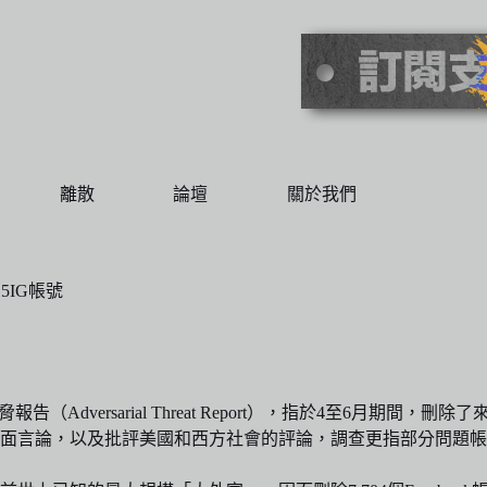
離散
論壇
關於我們
15IG帳號
（Adversarial Threat Report），指於4至6月期間，刪
面言論，以及批評美國和西方社會的評論，調查更指部分問題帳