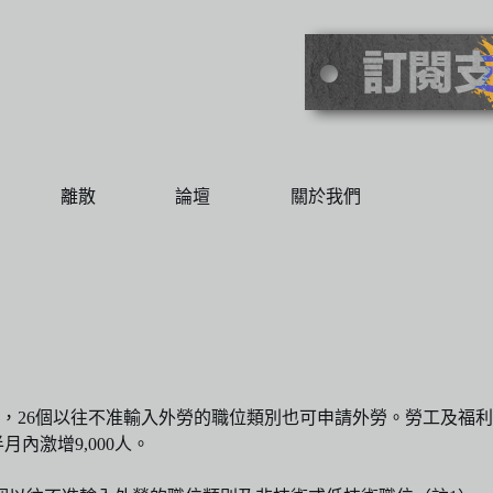
離散
論壇
關於我們
，26個以往不准輸入外勞的職位類別也可申請外勞。勞工及福利
內激增9,000人。