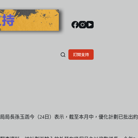
訂閱支持
局局長孫玉菡今（24日）表示，截至本月中，優化計劃已批出約