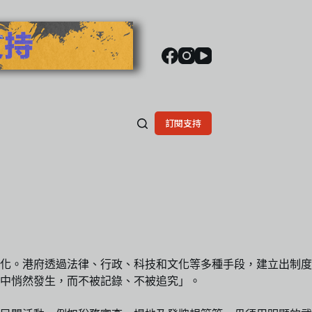
訂閱支持
化。港府透過法律、行政、科技和文化等多種手段，建立出制度
中悄然發生，而不被記錄、不被追究」。