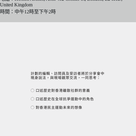
United Kingdom
時間：中午12時至下午2時