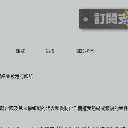
離散
論壇
關於我們
資訊會被港府起訴
聯合國及其人權領域的代表和機制合作而遭受恐嚇或報復的案件