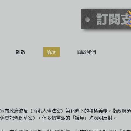
離散
論壇
關於我們
，宣布政府違反《香港人權法案》第14條下的積極義務，指政府
係登記條例草案》，但多個黨派的「議員」均表明反對。