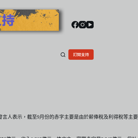
訂閱支持
政府發言人表示，截至9月份的赤字主要是由於薪俸稅及利得稅等主要