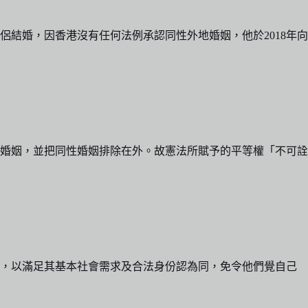
侶結婚，因香港沒有任何法例承認同性外地婚姻，他於2018年向
婚姻，並把同性婚姻排除在外。故憲法所賦予的平等權「不可詮
架，以滿足其基本社會需求及合法身份認為同，免令他們覺自己