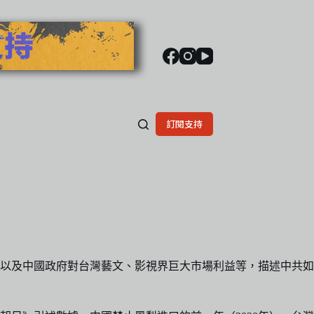
訂閱支持
以及中國政府對台灣藝文、影視界巨大市場利益等，描述中共如