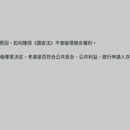
的原因，如何確保《國安法》不會破壞婦女權利。
面做專業決定，考慮是否符合公共安全、公共利益，遊行申請人亦