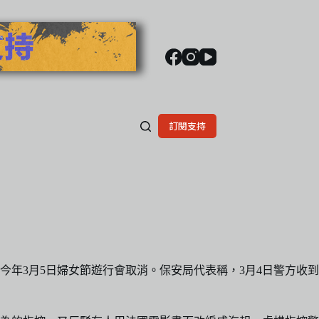
訂閱支持
年3月5日婦女節遊行會取消。保安局代表稱，3月4日警方收到