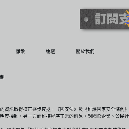
離散
論壇
關於我們
制
港的資訊取得權正逐步衰退，《國安法》及《維護國家安全條例
明度機制，另一方面維持程序正常的假象，對國際企業、公民社