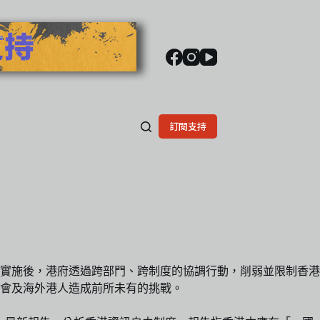
訂閱支持
》實施後，港府透過跨部門、跨制度的協調行動，削弱並限制香港
會及海外港人造成前所未有的挑戰。