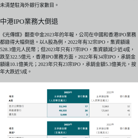
未清楚駐海外銀行家數目。
中港IPO業務大倒退
《光傳媒》翻查中金2023年的年報，公司在中國和香港IPO業務
都錄得大幅倒退。以A股為例，2022年有32宗IPO，集資額達
528.3億元人民幣；但2023年只有17宗IPO，集資額減少近4成，
跌至322.5億元，香港IPO業務方面，2022年有34宗IPO，承銷金
額達10.1億美元；2023年只有23宗IPO，承銷金額5.3億美元，按
年大跌近5成。