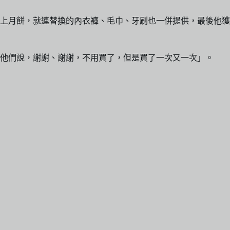
上月餅，就連替換的內衣褲、毛巾、牙刷也一併提供，最後他獲
他們說，謝謝、謝謝，不用買了，但是買了一次又一次」。