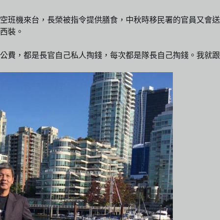
空班機來台，長榮被指令提供膳食，中秋時移民署的官員又會送
西裝。
公費，都是長官自己私人掏錢，每次都是隊長自己掏錢。我就跟