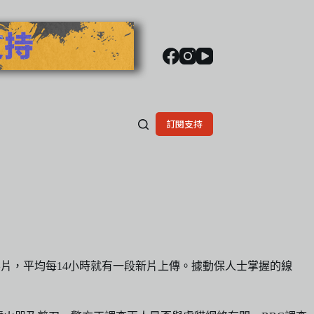
訂閱支持
片，平均每14小時就有一段新片上傳。據動保人士掌握的線