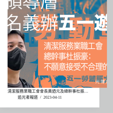
清潔服務業職工會會長黃迺元及總幹事杜振…
追光者報道
2023-04-11