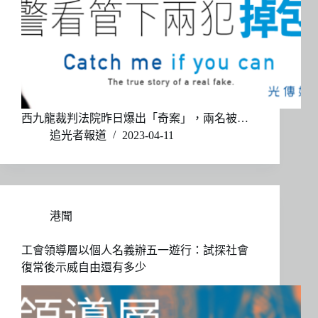
西九龍裁判法院昨日爆出「奇案」，兩名被…
追光者報道
2023-04-11
港聞
工會領導層以個人名義辦五一遊行：試探社會
復常後示威自由還有多少