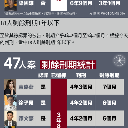
18人剩餘刑期1年以下
至於其餘認罪的被告，刑期介乎4年2個月至5年7個月。根據今天
的判刑，當中18人剩餘刑期1年以下。