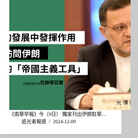
《南華早報》今（9日） 獨家刊出伊朗駐華…
追光者報道
2024-12-09