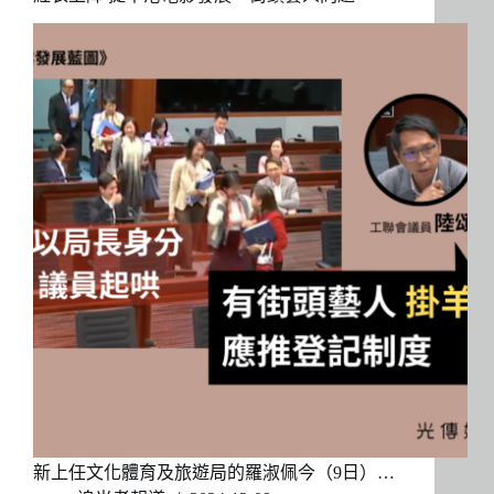
新上任文化體育及旅遊局的羅淑佩今（9日）…