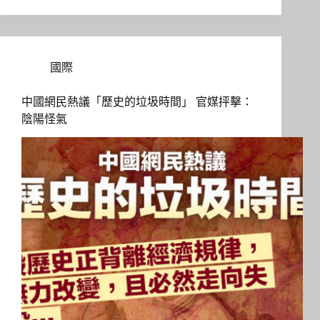
國際
中國網民熱議「歷史的垃圾時間」 官媒抨擊：
陰陽怪氣